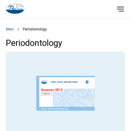
Main
/
Periodontology
Periodontology