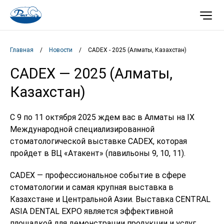
Главная
/
Новости
/
CADEX - 2025 (Алматы, Казахстан)
CADEX — 2025 (Алматы,
Казахстан)
С 9 по 11 октября 2025 ждем вас в Алматы на IX
Международной специализированной
стоматологической выставке CADEX, которая
пройдет в ВЦ «Атакент» (павильоны 9, 10, 11).
CADEX — профессиональное событие в сфере
стоматологии и самая крупная выставка в
Казахстане и Центральной Азии. Выставка CENTRAL
ASIA DENTAL EXPO является эффективной
площадкой для демонстрации продукции и услуг