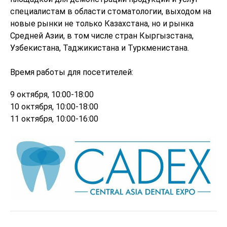
специалистам в области стоматологии, выходом на
новые рынки не только Казахстана, но и рынка
Средней Азии, в том числе стран Кыргызстана,
Узбекистана, Таджикистана и Туркменистана.
Время работы для посетителей:
9 октября, 10:00-18:00
10 октября, 10:00-18:00
11 октября, 10:00-16:00