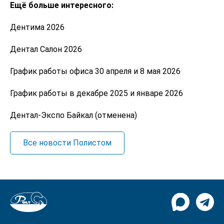
Ещё больше интересного:
Дентима 2026
Дентал Салон 2026
График работы офиса 30 апреля и 8 мая 2026
График работы в декабре 2025 и январе 2026
Дентал-Экспо Байкал (отменена)
Все новости Полистом