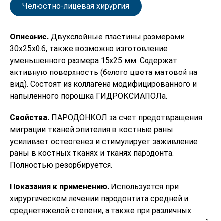
Челюстно-лицевая хирургия
Описание.
Двухслойные пластины размерами
30х25х0.6, также возможно изготовление
уменьшенного размера 15х25 мм. Содержат
активную поверхность (белого цвета матовой на
вид). Состоят из коллагена модифицированного и
напыленного порошка ГИДРОКСИАПОЛа.
Свойства.
ПАРОДОНКОЛ за счет предотвращения
миграции тканей эпителия в костные раны
усиливает остеогенез и стимулирует заживление
раны в костных тканях и тканях пародонта.
Полностью резорбируется.
Показания к применению.
Используется при
хирургическом лечении пародонтита средней и
среднетяжелой степени, а также при различных