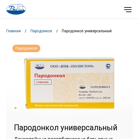
Главная
/
Пародонкол
/
Пародонкол универсальный
Пародонкол
Пародонкол универсальный