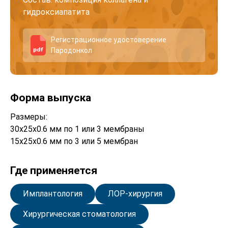
гидроксиапатита
Регистрационное удостоверение
Пародонкол
Форма выпуска
Размеры:
30х25х0.6 мм по 1 или 3 мембраны
15х25х0.6 мм по 3 или 5 мембран
Где применяется
Имплантология
ЛОР-хирургия
Хирургическая стоматология